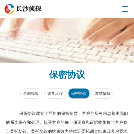
保密协议
合同模板
调查流程
保密协议
友情提醒
保密协议建立了严格的保密制度，客户的所有信息都由我们
的系统保存和处理。接受客户的每一项调查和证据收集将与客户签
订委托协议。委托协议的约束效力持续到委托调查结束或客户要求