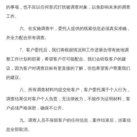
的事项，也不应以任何形式打扰被调查对象，以免影响未来的调查
工作。
六、在实施调查中，委托人提供的线索信息必须真实准确，
并全力配合所有调查。
7、客户委托后，我们将根据情况和工作进展合理有效地调
整工作计划和部署，希望客户尽可能配合。我们会听取客户的建
议，因为客户对调查目标有更直接的了解，但也希望客户尊重我们
的建议。
八、所有调查材料均提交给客户，客户委托属于个人行为，
调查结果仅对客户个人负责，无法律效力，不能作为证明材料，客
户必须严格保密，确保不公开。
九、调查人员不保留客户的任何信息，案件结束后，涉案信
息全部取消。