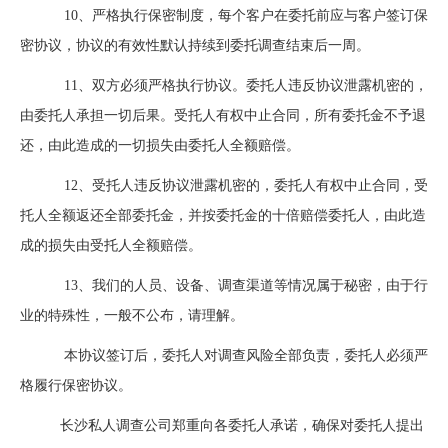
10、严格执行保密制度，每个客户在委托前应与客户签订保
密协议，协议的有效性默认持续到委托调查结束后一周。
11、双方必须严格执行协议。委托人违反协议泄露机密的，
由委托人承担一切后果。受托人有权中止合同，所有委托金不予退
还，由此造成的一切损失由委托人全额赔偿。
12、受托人违反协议泄露机密的，委托人有权中止合同，受
托人全额返还全部委托金，并按委托金的十倍赔偿委托人，由此造
成的损失由受托人全额赔偿。
13、我们的人员、设备、调查渠道等情况属于秘密，由于行
业的特殊性，一般不公布，请理解。
本协议签订后，委托人对调查风险全部负责，委托人必须严
格履行保密协议。
长沙私人调查公司郑重向各委托人承诺，确保对委托人提出