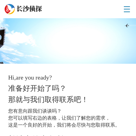
Hi,are you ready?
准备好开始了吗？
那就与我们取得联系吧！
您有意向跟我们谈谈吗？
您可以填写右边的表格，让我们了解您的需求，
这是一个良好的开始，我们将会尽快与您取得联系。