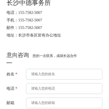
长沙中德事务所
电话：155-7582-5007
手机：155-7582-5007
邮件：155-7582-5007
地址：长沙市各区皆有办公地址
意向咨询
您的一次联系，成就长远合作
姓名
*
电话
*
邮箱