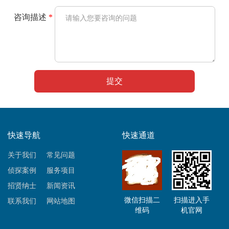
咨询描述
*
快速导航
快速通道
关于我们
常见问题
侦探案例
服务项目
招贤纳士
新闻资讯
微信扫描二
扫描进入手
联系我们
网站地图
维码
机官网