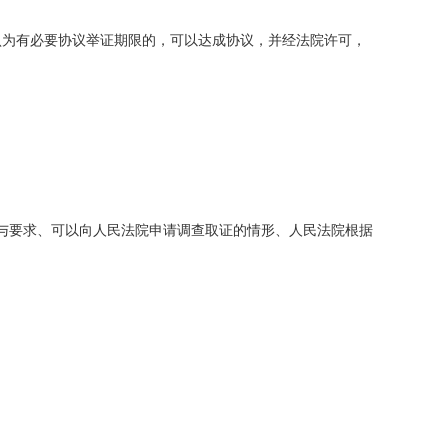
认为有必要协议举证期限的，可以达成协议，并经法院许可，
与要求、可以向人民法院申请调查取证的情形、人民法院根据