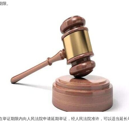
期限。
在举证期限内向人民法院申请延期举证，经人民法院准许，可以适当延长