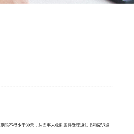
期限不得少于30天，从当事人收到案件受理通知书和应诉通