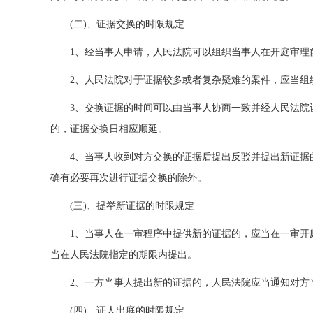
(二)、证据交换的时限规定
1、经当事人申请，人民法院可以组织当事人在开庭审理
2、人民法院对于证据较多或者复杂疑难的案件，应当组
3、交换证据的时间可以由当事人协商一致并经人民法院
的，证据交换日相应顺延。
4、当事人收到对方交换的证据后提出反驳并提出新证据
确有必要再次进行证据交换的除外。
(三)、提举新证据的时限规定
1、当事人在一审程序中提供新的证据的，应当在一审开
当在人民法院指定的期限内提出。
2、一方当事人提出新的证据的，人民法院应当通知对方
(四)、证人出庭的时限规定